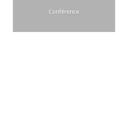
Conférence
La pédagogie des couleurs