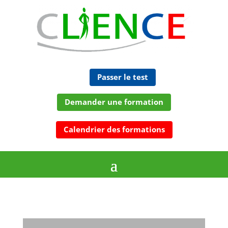
Passer le test
Demander une formation
Calendrier des formations